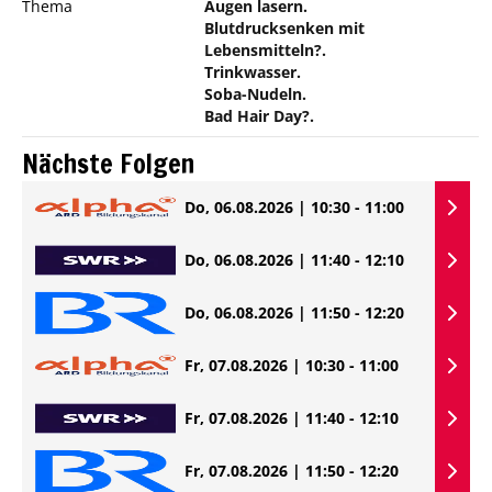
Thema
Augen lasern.
Blutdrucksenken mit
Lebensmitteln?.
Trinkwasser.
Soba-Nudeln.
Bad Hair Day?.
Nächste Folgen
Do, 06.08.2026 | 10:30 - 11:00
Do, 06.08.2026 | 11:40 - 12:10
Do, 06.08.2026 | 11:50 - 12:20
Fr, 07.08.2026 | 10:30 - 11:00
Fr, 07.08.2026 | 11:40 - 12:10
Fr, 07.08.2026 | 11:50 - 12:20