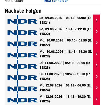
Moderation
Inka Schneider
Nächste Folgen
So, 09.08.2026 | 05:15 - 06:00
(E:
11821)
So, 09.08.2026 | 18:45 - 19:30
(E:
11822)
Mo, 10.08.2026 | 05:10 - 05:55
(E:
11822)
Mo, 10.08.2026 | 18:45 - 19:30
(E:
11823)
Di, 11.08.2026 | 05:15 - 06:00
(E:
11823)
Di, 11.08.2026 | 18:45 - 19:30
(E:
11824)
Mi, 12.08.2026 | 05:15 - 06:00
(E:
11824)
Mi, 12.08.2026 | 18:45 - 19:30
(E:
11825)