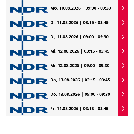
Mo, 10.08.2026 | 09:00 - 09:30
Di, 11.08.2026 | 03:15 - 03:45
Di, 11.08.2026 | 09:00 - 09:30
Mi, 12.08.2026 | 03:15 - 03:45
Mi, 12.08.2026 | 09:00 - 09:30
Do, 13.08.2026 | 03:15 - 03:45
Do, 13.08.2026 | 09:00 - 09:30
Fr, 14.08.2026 | 03:15 - 03:45