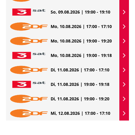
So, 09.08.2026 | 19:00 - 19:10
Mo, 10.08.2026 | 17:00 - 17:10
Mo, 10.08.2026 | 19:00 - 19:20
Mo, 10.08.2026 | 19:00 - 19:18
Di, 11.08.2026 | 17:00 - 17:10
Di, 11.08.2026 | 19:00 - 19:18
Di, 11.08.2026 | 19:00 - 19:20
Mi, 12.08.2026 | 17:00 - 17:10