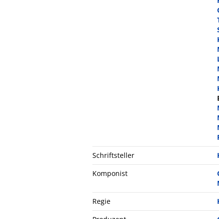
Schriftsteller
Komponist
Regie