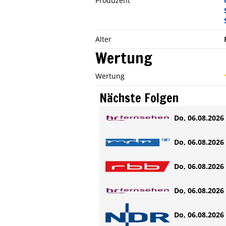
Produzent
Alter
Wertung
Wertung
Nächste Folgen
Do, 06.08.2026 
Do, 06.08.2026 
Do, 06.08.2026 
Do, 06.08.2026 
Do, 06.08.2026 