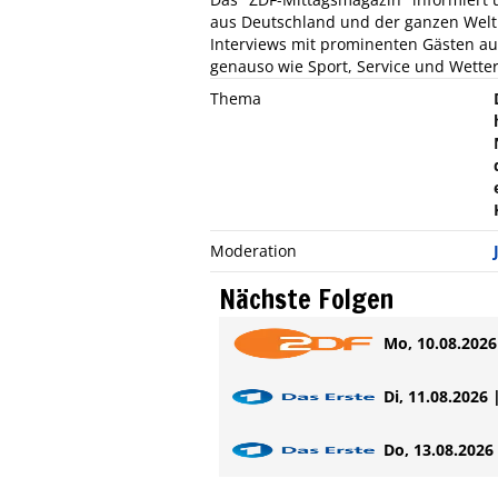
aus Deutschland und der ganzen Welt.
Interviews mit prominenten Gästen aus 
genauso wie Sport, Service und Wetter
Thema
Moderation
Nächste Folgen
Mo, 10.08.2026 
Di, 11.08.2026 
Do, 13.08.2026 