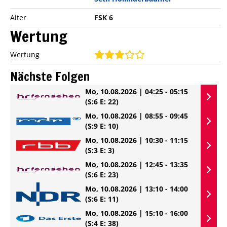
Alter
FSK 6
Wertung
Wertung
Nächste Folgen
Mo, 10.08.2026 | 04:25 - 05:15
(S:6 E: 22)
Mo, 10.08.2026 | 08:55 - 09:45
(S:9 E: 10)
Mo, 10.08.2026 | 10:30 - 11:15
(S:3 E: 3)
Mo, 10.08.2026 | 12:45 - 13:35
(S:6 E: 23)
Mo, 10.08.2026 | 13:10 - 14:00
(S:6 E: 11)
Mo, 10.08.2026 | 15:10 - 16:00
(S:4 E: 38)