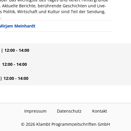
 Aktuelle Berichte, berührende Geschichten und Live-
Politik, Wirtschaft und Kultur sind Teil der Sendung,
.
Mirjam Meinhardt
| 12:00 - 14:00
| 12:00 - 14:00
| 12:00 - 14:00
Impressum
Datenschutz
Kontakt
©
2026
Klambt Programmzeitschriften GmbH