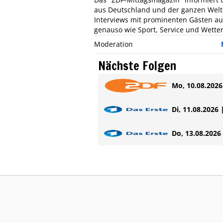
aus Deutschland und der ganzen Welt.
Interviews mit prominenten Gästen aus 
genauso wie Sport, Service und Wetter
Moderation
Nächste Folgen
Mo, 10.08.2026 
Di, 11.08.2026 
Do, 13.08.2026 