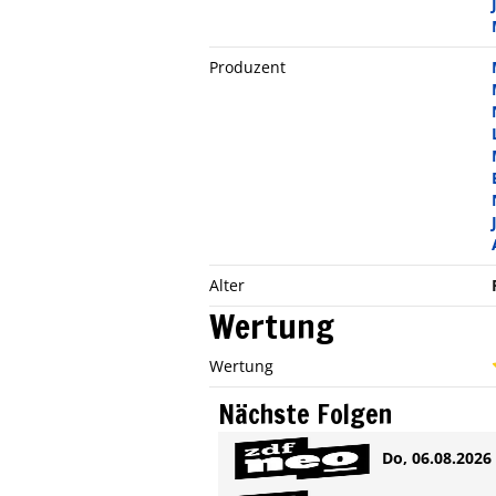
Produzent
Alter
Wertung
Wertung
Nächste Folgen
Do, 06.08.2026 