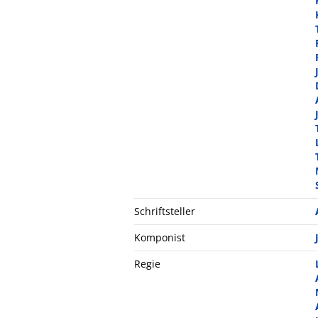
Schriftsteller
Komponist
Regie