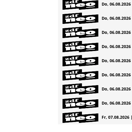
Do, 06.08.2026 
Do, 06.08.2026 
Do, 06.08.2026 
Do, 06.08.2026 
Do, 06.08.2026 
Do, 06.08.2026 
Do, 06.08.2026 
Do, 06.08.2026 
Fr, 07.08.2026 