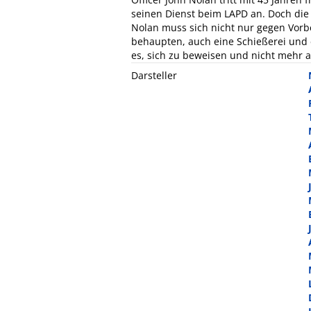
seinen Dienst beim LAPD an. Doch die 
Nolan muss sich nicht nur gegen Vorb
behaupten, auch eine Schießerei und ei
es, sich zu beweisen und nicht mehr 
Darsteller