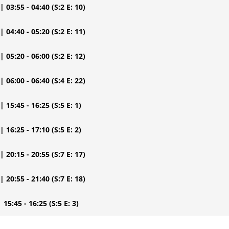
| 03:55 - 04:40
(S:2 E: 10)
| 04:40 - 05:20
(S:2 E: 11)
| 05:20 - 06:00
(S:2 E: 12)
| 06:00 - 06:40
(S:4 E: 22)
| 15:45 - 16:25
(S:5 E: 1)
| 16:25 - 17:10
(S:5 E: 2)
| 20:15 - 20:55
(S:7 E: 17)
| 20:55 - 21:40
(S:7 E: 18)
| 15:45 - 16:25
(S:5 E: 3)