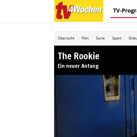
TV-Pro
Übersicht
Film
Serie
Sport
Doku
The Rookie
Ein neuer Anfang