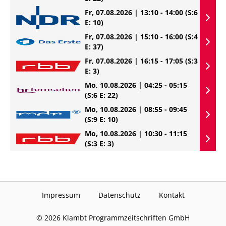
Fr, 07.08.2026 | 13:10 - 14:00
(S:6
E: 10)
Fr, 07.08.2026 | 15:10 - 16:00
(S:4
E: 37)
Fr, 07.08.2026 | 16:15 - 17:05
(S:3
E: 3)
Mo, 10.08.2026 | 04:25 - 05:15
(S:6 E: 22)
Mo, 10.08.2026 | 08:55 - 09:45
(S:9 E: 10)
Mo, 10.08.2026 | 10:30 - 11:15
(S:3 E: 3)
Impressum
Datenschutz
Kontakt
©
2026
Klambt Programmzeitschriften GmbH