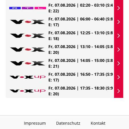
Fr, 07.08.2026 | 02:20 - 03:10
(S:4
E: 22)
Fr, 07.08.2026 | 06:00 - 06:40
(S:8
E: 17)
Fr, 07.08.2026 | 12:25 - 13:10
(S:8
E: 18)
Fr, 07.08.2026 | 13:10 - 14:05
(S:8
E: 20)
Fr, 07.08.2026 | 14:05 - 15:00
(S:8
E: 21)
Fr, 07.08.2026 | 16:50 - 17:35
(S:9
E: 17)
Fr, 07.08.2026 | 17:35 - 18:30
(S:9
E: 20)
Impressum
Datenschutz
Kontakt