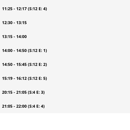
| 11:25 - 12:17
(S:12 E: 4)
| 12:30 - 13:15
| 13:15 - 14:00
| 14:00 - 14:50
(S:12 E: 1)
| 14:50 - 15:45
(S:12 E: 2)
| 15:19 - 16:12
(S:12 E: 5)
| 20:15 - 21:05
(S:4 E: 3)
| 21:05 - 22:00
(S:4 E: 4)