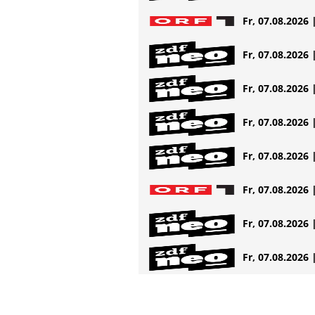
Fr, 07.08.2026 
Fr, 07.08.2026 
Fr, 07.08.2026 
Fr, 07.08.2026 
Fr, 07.08.2026 
Fr, 07.08.2026 
Fr, 07.08.2026 
Fr, 07.08.2026 