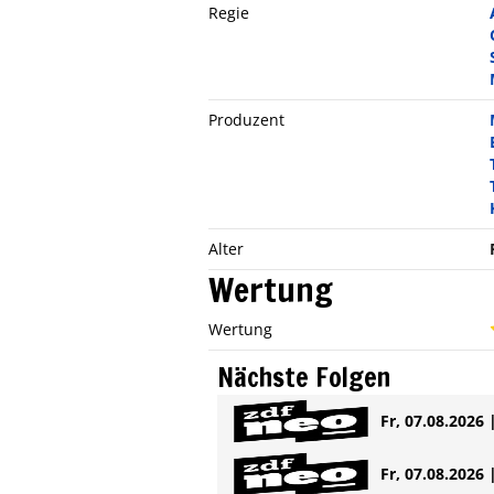
Regie
Produzent
Alter
Wertung
Wertung
Nächste Folgen
Fr, 07.08.2026 
Fr, 07.08.2026 