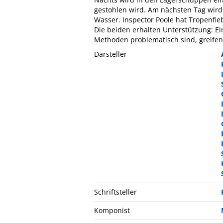
gestohlen wird. Am nächsten Tag wird
Wasser. Inspector Poole hat Tropenfie
Die beiden erhalten Unterstützung: E
Methoden problematisch sind, greifen
Darsteller
Schriftsteller
Komponist