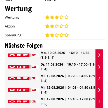
Wertung
Wertung
Aktion
Spannung
Nächste Folgen
Mo, 10.08.2026 | 16:10 - 16:56
(S:9 E: 4)
Di, 11.08.2026 | 16:10 - 17:00
(S:9
E: 4)
Mi, 12.08.2026 | 03:20 - 04:05
(S:9
E: 4)
Mi, 12.08.2026 | 04:05 - 04:50
(S:9
E: 4)
Mi, 12.08.2026 | 16:10 - 17:00
(S:9
E: 5)