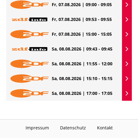
Fr, 07.08.2026 | 09:00 - 09:05
Fr, 07.08.2026 | 09:53 - 09:55
Fr, 07.08.2026 | 15:00 - 15:05
Sa, 08.08.2026 | 09:43 - 09:45
Sa, 08.08.2026 | 11:55 - 12:00
Sa, 08.08.2026 | 15:10 - 15:15
Sa, 08.08.2026 | 17:00 - 17:05
Impressum
Datenschutz
Kontakt