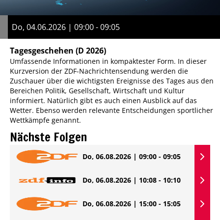
Do, 04.06.2026 | 09:00 - 09:05
Tagesgeschehen
(D 2026)
Umfassende Informationen in kompaktester Form. In dieser
Kurzversion der ZDF-Nachrichtensendung werden die
Zuschauer über die wichtigsten Ereignisse des Tages aus den
Bereichen Politik, Gesellschaft, Wirtschaft und Kultur
informiert. Natürlich gibt es auch einen Ausblick auf das
Wetter. Ebenso werden relevante Entscheidungen sportlicher
Wettkämpfe genannt.
Nächste Folgen
Do, 06.08.2026 | 09:00 - 09:05
Do, 06.08.2026 | 10:08 - 10:10
Do, 06.08.2026 | 15:00 - 15:05