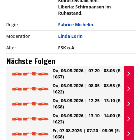
Kokosreisbällchen.
Liberia: Schimpansen im
Ruhestand.
Regie
Fabrice Michelin
Moderation
Linda Lorin
Alter
FSK o.A.
Nächste Folgen
Do, 06.08.2026 | 07:20 - 08:05
(E:
1667)
Do, 06.08.2026 | 08:05 - 08:55
(E:
1622)
Do, 06.08.2026 | 12:25 - 13:10
(E:
1668)
Do, 06.08.2026 | 13:10 - 14:00
(E:
1623)
Fr, 07.08.2026 | 07:20 - 08:05
(E:
1668)