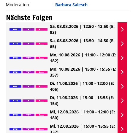
Moderation
Barbara Salesch
Nächste Folgen
Sa, 08.08.2026 | 12:50 - 13:50
(E:
83)
Sa, 08.08.2026 | 13:50 - 14:50
(E:
65)
Mo, 10.08.2026 | 11:00 - 12:00
(E:
182)
Mo, 10.08.2026 | 15:00 - 15:55
(E:
357)
Di, 11.08.2026 | 11:00 - 12:00
(E:
405)
Di, 11.08.2026 | 15:00 - 15:55
(E:
154)
Mi, 12.08.2026 | 11:00 - 12:00
(E:
180)
Mi, 12.08.2026 | 15:00 - 15:55
(E:
337)