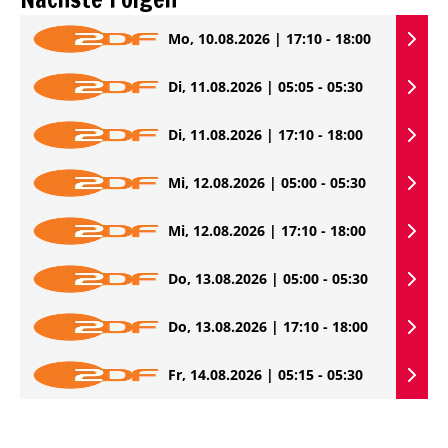
Mo, 10.08.2026 | 17:10 - 18:00
Di, 11.08.2026 | 05:05 - 05:30
Di, 11.08.2026 | 17:10 - 18:00
Mi, 12.08.2026 | 05:00 - 05:30
Mi, 12.08.2026 | 17:10 - 18:00
Do, 13.08.2026 | 05:00 - 05:30
Do, 13.08.2026 | 17:10 - 18:00
Fr, 14.08.2026 | 05:15 - 05:30