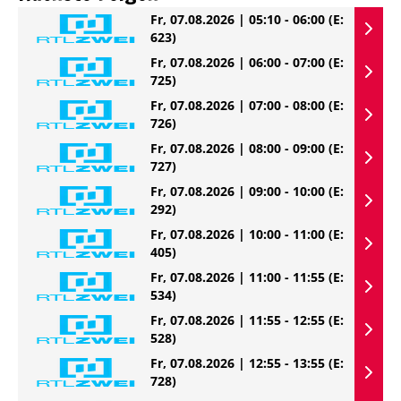
Fr, 07.08.2026 | 05:10 - 06:00
(E:
623)
Fr, 07.08.2026 | 06:00 - 07:00
(E:
725)
Fr, 07.08.2026 | 07:00 - 08:00
(E:
726)
Fr, 07.08.2026 | 08:00 - 09:00
(E:
727)
Fr, 07.08.2026 | 09:00 - 10:00
(E:
292)
Fr, 07.08.2026 | 10:00 - 11:00
(E:
405)
Fr, 07.08.2026 | 11:00 - 11:55
(E:
534)
Fr, 07.08.2026 | 11:55 - 12:55
(E:
528)
Fr, 07.08.2026 | 12:55 - 13:55
(E:
728)