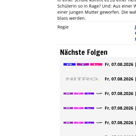
Schülerin so in Rage? Und: Aus eine
einer jungen Mutter geworfen. Die wa
blass werden.
Regie
Nächste Folgen
Fr, 07.08.2026 
Fr, 07.08.2026 
Fr, 07.08.2026 
Fr, 07.08.2026 
Fr, 07.08.2026 