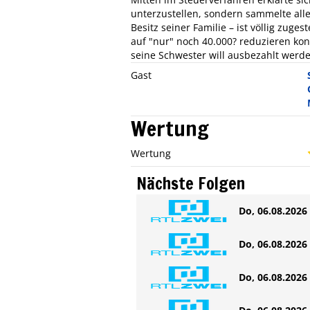
unterzustellen, sondern sammelte alle
Besitz seiner Familie – ist völlig zuges
auf "nur" noch 40.000? reduzieren ko
seine Schwester will ausbezahlt werde
Gast
Wertung
Wertung
Nächste Folgen
Do, 06.08.2026 
Do, 06.08.2026 
Do, 06.08.2026 