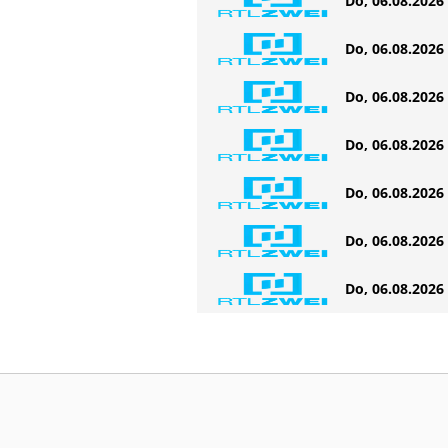
Do, 06.08.2026 
Do, 06.08.2026 
Do, 06.08.2026 
Do, 06.08.2026 
Do, 06.08.2026 
Do, 06.08.2026 
Do, 06.08.2026 