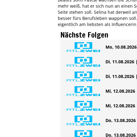
mehr weiß, hat er sich nun an einen 
Seite stehen soll. Selina hat derweil
besser fürs Berufsleben wappnen soll.
eigentlich am liebsten als Influencerin
Nächste Folgen
Mo, 10.08.2026 
Di, 11.08.2026 
Di, 11.08.2026 
Mi, 12.08.2026 
Mi, 12.08.2026 
Do, 13.08.2026 
Do, 13.08.2026 