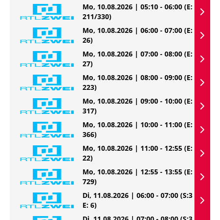
Mo, 10.08.2026 | 05:10 - 06:00
(E:
211/330)
Mo, 10.08.2026 | 06:00 - 07:00
(E:
26)
Mo, 10.08.2026 | 07:00 - 08:00
(E:
27)
Mo, 10.08.2026 | 08:00 - 09:00
(E:
223)
Mo, 10.08.2026 | 09:00 - 10:00
(E:
317)
Mo, 10.08.2026 | 10:00 - 11:00
(E:
366)
Mo, 10.08.2026 | 11:00 - 12:55
(E:
22)
Mo, 10.08.2026 | 12:55 - 13:55
(E:
729)
Di, 11.08.2026 | 06:00 - 07:00
(S:3
E: 6)
Di, 11.08.2026 | 07:00 - 08:00
(S:3