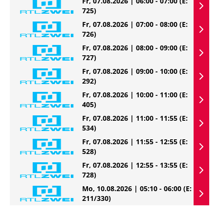
Fr, 07.08.2026 | 06:00 - 07:00
(E:
725)
Fr, 07.08.2026 | 07:00 - 08:00
(E:
726)
Fr, 07.08.2026 | 08:00 - 09:00
(E:
727)
Fr, 07.08.2026 | 09:00 - 10:00
(E:
292)
Fr, 07.08.2026 | 10:00 - 11:00
(E:
405)
Fr, 07.08.2026 | 11:00 - 11:55
(E:
534)
Fr, 07.08.2026 | 11:55 - 12:55
(E:
528)
Fr, 07.08.2026 | 12:55 - 13:55
(E:
728)
Mo, 10.08.2026 | 05:10 - 06:00
(E:
211/330)