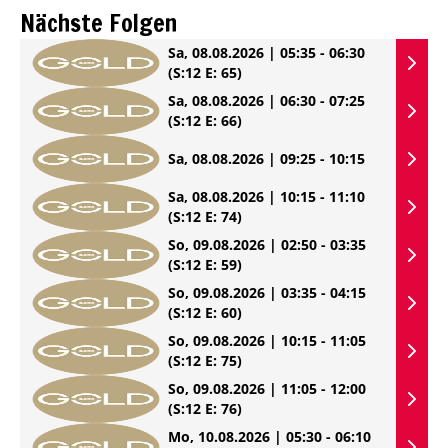
Nächste Folgen
Sa, 08.08.2026 | 05:35 - 06:30
(S:12 E: 65)
Sa, 08.08.2026 | 06:30 - 07:25
(S:12 E: 66)
Sa, 08.08.2026 | 09:25 - 10:15
Sa, 08.08.2026 | 10:15 - 11:10
(S:12 E: 74)
So, 09.08.2026 | 02:50 - 03:35
(S:12 E: 59)
So, 09.08.2026 | 03:35 - 04:15
(S:12 E: 60)
So, 09.08.2026 | 10:15 - 11:05
(S:12 E: 75)
So, 09.08.2026 | 11:05 - 12:00
(S:12 E: 76)
Mo, 10.08.2026 | 05:30 - 06:10