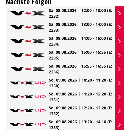
Nächste Folgen
Sa, 08.08.2026 | 12:00 - 13:00
(E:
2232)
Sa, 08.08.2026 | 13:00 - 14:00
(E:
2233)
Sa, 08.08.2026 | 14:00 - 15:00
(E:
2234)
Sa, 08.08.2026 | 15:00 - 15:55
(E:
2235)
Sa, 08.08.2026 | 15:55 - 16:55
(E:
2236)
So, 09.08.2026 | 10:20 - 11:20
(E:
1350)
So, 09.08.2026 | 11:20 - 12:20
(E:
1351)
So, 09.08.2026 | 12:20 - 13:20
(E:
1352)
So, 09.08.2026 | 13:20 - 14:10
(E:
1353)