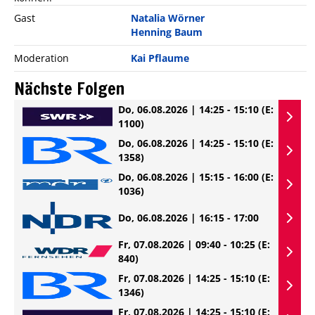
Gast
Natalia Wörner
Henning Baum
Moderation
Kai Pflaume
Nächste Folgen
Do, 06.08.2026 | 14:25 - 15:10
(E:
1100)
Do, 06.08.2026 | 14:25 - 15:10
(E:
1358)
Do, 06.08.2026 | 15:15 - 16:00
(E:
1036)
Do, 06.08.2026 | 16:15 - 17:00
Fr, 07.08.2026 | 09:40 - 10:25
(E:
840)
Fr, 07.08.2026 | 14:25 - 15:10
(E:
1346)
Fr, 07.08.2026 | 14:25 - 15:10
(E: