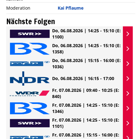
Moderation
Kai Pflaume
Nächste Folgen
Do, 06.08.2026 | 14:25 - 15:10
(E:
1100)
Do, 06.08.2026 | 14:25 - 15:10
(E:
1358)
Do, 06.08.2026 | 15:15 - 16:00
(E:
1036)
Do, 06.08.2026 | 16:15 - 17:00
Fr, 07.08.2026 | 09:40 - 10:25
(E:
840)
Fr, 07.08.2026 | 14:25 - 15:10
(E:
1346)
Fr, 07.08.2026 | 14:25 - 15:10
(E:
1101)
Fr, 07.08.2026 | 15:15 - 16:00
(E: