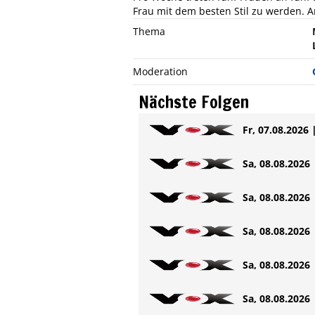
Frau mit dem besten Stil zu werden. 
Thema
Moderation
Nächste Folgen
Fr, 07.08.2026 
Sa, 08.08.2026 
Sa, 08.08.2026 
Sa, 08.08.2026 
Sa, 08.08.2026 
Sa, 08.08.2026 