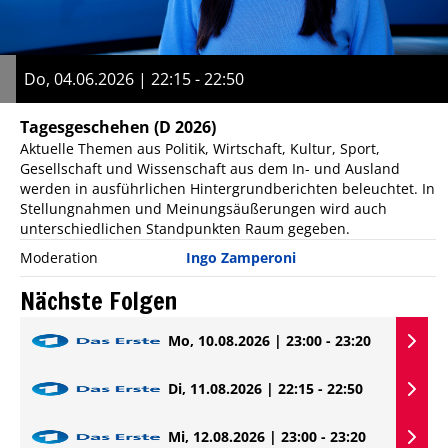
Do, 04.06.2026 | 22:15 - 22:50
Tagesgeschehen
(D 2026)
Aktuelle Themen aus Politik, Wirtschaft, Kultur, Sport,
Gesellschaft und Wissenschaft aus dem In- und Ausland
werden in ausführlichen Hintergrundberichten beleuchtet. In
Stellungnahmen und Meinungsäußerungen wird auch
unterschiedlichen Standpunkten Raum gegeben.
Moderation
Ingo Zamperoni
Nächste Folgen
Mo, 10.08.2026 | 23:00 - 23:20
Di, 11.08.2026 | 22:15 - 22:50
Mi, 12.08.2026 | 23:00 - 23:20