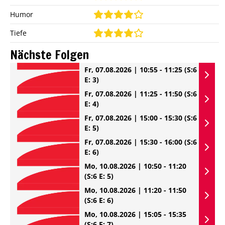
Humor
Tiefe
Nächste Folgen
Fr, 07.08.2026 | 10:55 - 11:25
(S:6
E: 3)
Fr, 07.08.2026 | 11:25 - 11:50
(S:6
E: 4)
Fr, 07.08.2026 | 15:00 - 15:30
(S:6
E: 5)
Fr, 07.08.2026 | 15:30 - 16:00
(S:6
E: 6)
Mo, 10.08.2026 | 10:50 - 11:20
(S:6 E: 5)
Mo, 10.08.2026 | 11:20 - 11:50
(S:6 E: 6)
Mo, 10.08.2026 | 15:05 - 15:35
(S:6 E: 7)