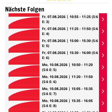
Nächste Folgen
Fr, 07.08.2026 | 10:55 - 11:25
(S:6
E: 3)
Fr, 07.08.2026 | 11:25 - 11:50
(S:6
E: 4)
Fr, 07.08.2026 | 15:00 - 15:30
(S:6
E: 5)
Fr, 07.08.2026 | 15:30 - 16:00
(S:6
E: 6)
Mo, 10.08.2026 | 10:50 - 11:20
(S:6 E: 5)
Mo, 10.08.2026 | 11:20 - 11:50
(S:6 E: 6)
Mo, 10.08.2026 | 15:05 - 15:35
(S:6 E: 7)
Mo, 10.08.2026 | 15:35 - 16:05
(S:6 E: 8)