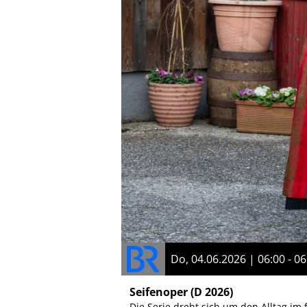
Do, 04.06.2026 | 06:00 - 06
Seifenoper
(D 2026)
Die Serie dreht sich um den Alltag im 