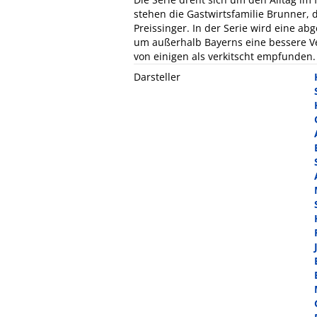
stehen die Gastwirtsfamilie Brunner, d
Preissinger. In der Serie wird eine a
um außerhalb Bayerns eine bessere Ver
von einigen als verkitscht empfunden.
Darsteller