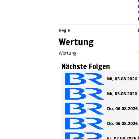
Regie
Wertung
Wertung
Nächste Folgen
Mi, 05.08.2026 
Mi, 05.08.2026 
Do, 06.08.2026 
Do, 06.08.2026 
Fr, 07.08.2026 