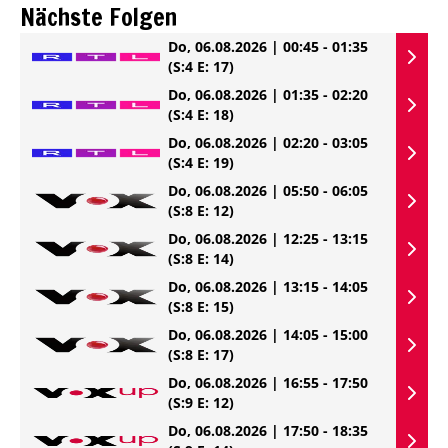
Nächste Folgen
Do, 06.08.2026 | 00:45 - 01:35
(S:4 E: 17)
Do, 06.08.2026 | 01:35 - 02:20
(S:4 E: 18)
Do, 06.08.2026 | 02:20 - 03:05
(S:4 E: 19)
Do, 06.08.2026 | 05:50 - 06:05
(S:8 E: 12)
Do, 06.08.2026 | 12:25 - 13:15
(S:8 E: 14)
Do, 06.08.2026 | 13:15 - 14:05
(S:8 E: 15)
Do, 06.08.2026 | 14:05 - 15:00
(S:8 E: 17)
Do, 06.08.2026 | 16:55 - 17:50
(S:9 E: 12)
Do, 06.08.2026 | 17:50 - 18:35