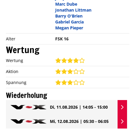
Marc Dube
Jonathan Littman
Barry O'Brien
Gabriel Garcia
Megan Pieper
Alter
FSK 16
Wertung
Wertung
Aktion
Spannung
Wiederholung
Di, 11.08.2026 | 14:05 - 15:00
Mi, 12.08.2026 | 05:30 - 06:05