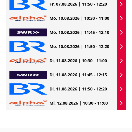
Fr, 07.08.2026 | 11:50 - 12:20
Mo, 10.08.2026 | 10:30 - 11:00
Mo, 10.08.2026 | 11:45 - 12:10
Mo, 10.08.2026 | 11:50 - 12:20
Di, 11.08.2026 | 10:30 - 11:00
Di, 11.08.2026 | 11:45 - 12:15
Di, 11.08.2026 | 11:50 - 12:20
Mi, 12.08.2026 | 10:30 - 11:00