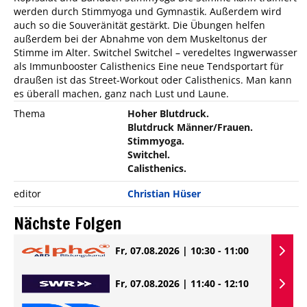
werden durch Stimmyoga und Gymnastik. Außerdem wird
auch so die Souveränität gestärkt. Die Übungen helfen
außerdem bei der Abnahme von dem Muskeltonus der
Stimme im Alter. Switchel Switchel – veredeltes Ingwerwasser
als Immunbooster Calisthenics Eine neue Tendsportart für
draußen ist das Street-Workout oder Calisthenics. Man kann
es überall machen, ganz nach Lust und Laune.
Thema
Hoher Blutdruck.
Blutdruck Männer/Frauen.
Stimmyoga.
Switchel.
Calisthenics.
editor
Christian Hüser
Nächste Folgen
Fr, 07.08.2026 | 10:30 - 11:00
Fr, 07.08.2026 | 11:40 - 12:10