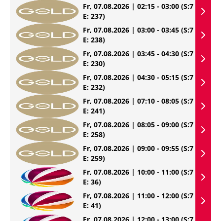
Fr, 07.08.2026 | 02:15 - 03:00
(S:7
E: 237)
Fr, 07.08.2026 | 03:00 - 03:45
(S:7
E: 238)
Fr, 07.08.2026 | 03:45 - 04:30
(S:7
E: 230)
Fr, 07.08.2026 | 04:30 - 05:15
(S:7
E: 232)
Fr, 07.08.2026 | 07:10 - 08:05
(S:7
E: 241)
Fr, 07.08.2026 | 08:05 - 09:00
(S:7
E: 258)
Fr, 07.08.2026 | 09:00 - 09:55
(S:7
E: 259)
Fr, 07.08.2026 | 10:00 - 11:00
(S:7
E: 36)
Fr, 07.08.2026 | 11:00 - 12:00
(S:7
E: 41)
Fr, 07.08.2026 | 12:00 - 13:00
(S:7