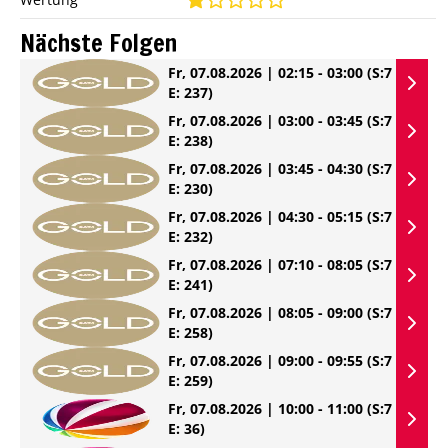
Nächste Folgen
Fr, 07.08.2026 | 02:15 - 03:00
(S:7
E: 237)
Fr, 07.08.2026 | 03:00 - 03:45
(S:7
E: 238)
Fr, 07.08.2026 | 03:45 - 04:30
(S:7
E: 230)
Fr, 07.08.2026 | 04:30 - 05:15
(S:7
E: 232)
Fr, 07.08.2026 | 07:10 - 08:05
(S:7
E: 241)
Fr, 07.08.2026 | 08:05 - 09:00
(S:7
E: 258)
Fr, 07.08.2026 | 09:00 - 09:55
(S:7
E: 259)
Fr, 07.08.2026 | 10:00 - 11:00
(S:7
E: 36)