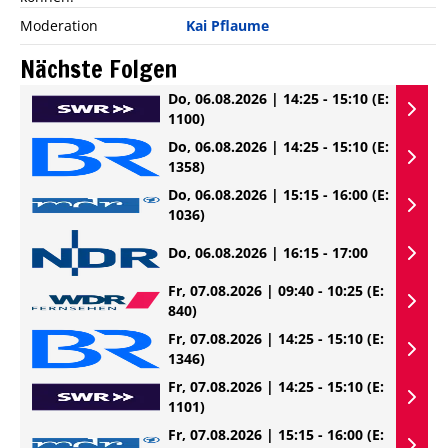
Moderation
Kai Pflaume
Nächste Folgen
Do, 06.08.2026 | 14:25 - 15:10
(E:
1100)
Do, 06.08.2026 | 14:25 - 15:10
(E:
1358)
Do, 06.08.2026 | 15:15 - 16:00
(E:
1036)
Do, 06.08.2026 | 16:15 - 17:00
Fr, 07.08.2026 | 09:40 - 10:25
(E:
840)
Fr, 07.08.2026 | 14:25 - 15:10
(E:
1346)
Fr, 07.08.2026 | 14:25 - 15:10
(E:
1101)
Fr, 07.08.2026 | 15:15 - 16:00
(E: