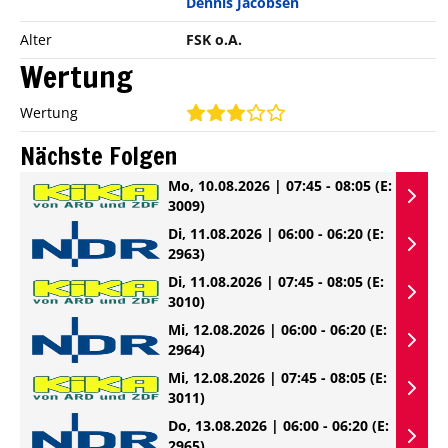
Dennis Jacobsen
Alter
FSK o.A.
Wertung
Wertung
Nächste Folgen
Mo, 10.08.2026 | 07:45 - 08:05
(E:
3009)
Di, 11.08.2026 | 06:00 - 06:20
(E:
2963)
Di, 11.08.2026 | 07:45 - 08:05
(E:
3010)
Mi, 12.08.2026 | 06:00 - 06:20
(E:
2964)
Mi, 12.08.2026 | 07:45 - 08:05
(E:
3011)
Do, 13.08.2026 | 06:00 - 06:20
(E:
2965)