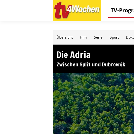
TV-Pro
Übersicht
Film
Serie
Sport
Doku
Die Adria
Zwischen Split und Dubrovnik