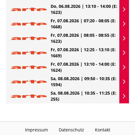
Do, 06.08.2026 | 13:10 - 14:00
(E:
1623)
Fr, 07.08.2026 | 07:20 - 08:05
(E:
1668)
Fr, 07.08.2026 | 08:05 - 08:55
(E:
1623)
Fr, 07.08.2026 | 12:25 - 13:10
(E:
1669)
Fr, 07.08.2026 | 13:10 - 14:00
(E:
1624)
Sa, 08.08.2026 | 09:50 - 10:35
(E:
1594)
Sa, 08.08.2026 | 10:35 - 11:25
(E:
255)
Impressum
Datenschutz
Kontakt