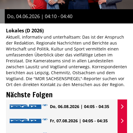
Do, 04.06.2026 | 04:10 - 04:40
Lokales
(D 2026)
Aktuell, informativ und unterhaltsam: Das ist der Anspruch
der Redaktion. Regionale Nachrichten und Berichte aus
Wirtschaft und Politik, Kultur und Sport vermitteln einen
umfassenden Überblick über das vielfältige Leben im
Freistaat. Die Kamerateams sind in allen Landesteilen
zwischen Lausitz und Vogtland unterwegs. Korrespondenten
berichten aus Leipzig, Chemnitz, Ostsachsen und dem
Vogtland. Die "MDR SACHSENSPIEGEL"-Reporter suchen vor
Ort den direkten Kontakt zu den Menschen aus der Region.
Nächste Folgen
Do, 06.08.2026 | 04:05 - 04:35
Fr, 07.08.2026 | 04:05 - 04:35