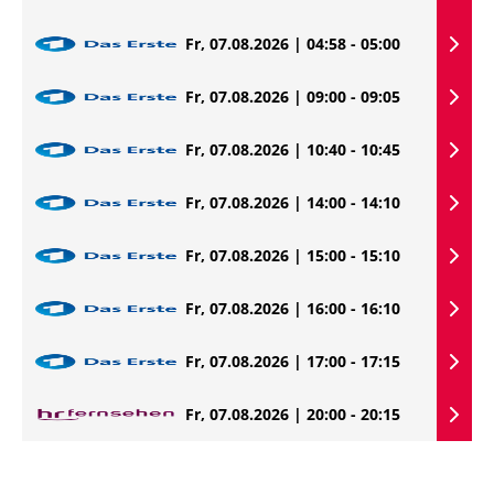
Fr, 07.08.2026 | 04:58 - 05:00
Fr, 07.08.2026 | 09:00 - 09:05
Fr, 07.08.2026 | 10:40 - 10:45
Fr, 07.08.2026 | 14:00 - 14:10
Fr, 07.08.2026 | 15:00 - 15:10
Fr, 07.08.2026 | 16:00 - 16:10
Fr, 07.08.2026 | 17:00 - 17:15
Fr, 07.08.2026 | 20:00 - 20:15