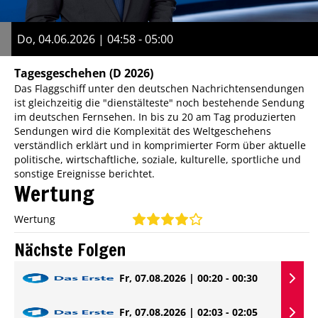
Do, 04.06.2026 | 04:58 - 05:00
Tagesgeschehen
(D 2026)
Das Flaggschiff unter den deutschen Nachrichtensendungen
ist gleichzeitig die "dienstälteste" noch bestehende Sendung
im deutschen Fernsehen. In bis zu 20 am Tag produzierten
Sendungen wird die Komplexität des Weltgeschehens
verständlich erklärt und in komprimierter Form über aktuelle
politische, wirtschaftliche, soziale, kulturelle, sportliche und
sonstige Ereignisse berichtet.
Wertung
Wertung
Nächste Folgen
Fr, 07.08.2026 | 00:20 - 00:30
Fr, 07.08.2026 | 02:03 - 02:05