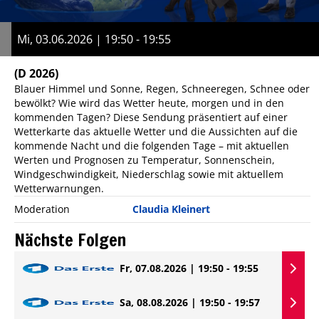
Mi, 03.06.2026 | 19:50 - 19:55
(D 2026)
Blauer Himmel und Sonne, Regen, Schneeregen, Schnee oder
bewölkt? Wie wird das Wetter heute, morgen und in den
kommenden Tagen? Diese Sendung präsentiert auf einer
Wetterkarte das aktuelle Wetter und die Aussichten auf die
kommende Nacht und die folgenden Tage – mit aktuellen
Werten und Prognosen zu Temperatur, Sonnenschein,
Windgeschwindigkeit, Niederschlag sowie mit aktuellem
Wetterwarnungen.
Moderation
Claudia Kleinert
Nächste Folgen
Fr, 07.08.2026 | 19:50 - 19:55
Sa, 08.08.2026 | 19:50 - 19:57