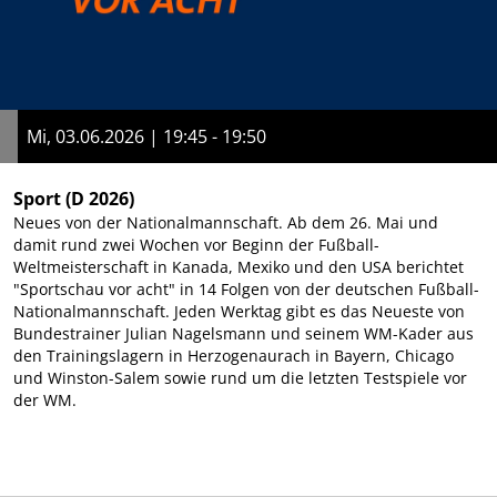
Mi, 03.06.2026 | 19:45 - 19:50
Sport
(D 2026)
Neues von der Nationalmannschaft. Ab dem 26. Mai und
damit rund zwei Wochen vor Beginn der Fußball-
Weltmeisterschaft in Kanada, Mexiko und den USA berichtet
"Sportschau vor acht" in 14 Folgen von der deutschen Fußball-
Nationalmannschaft. Jeden Werktag gibt es das Neueste von
Bundestrainer Julian Nagelsmann und seinem WM-Kader aus
den Trainingslagern in Herzogenaurach in Bayern, Chicago
und Winston-Salem sowie rund um die letzten Testspiele vor
der WM.