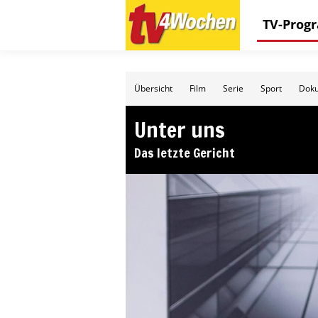
TV-Pro
Übersicht
Film
Serie
Sport
Doku
Unter uns
Das letzte Gericht