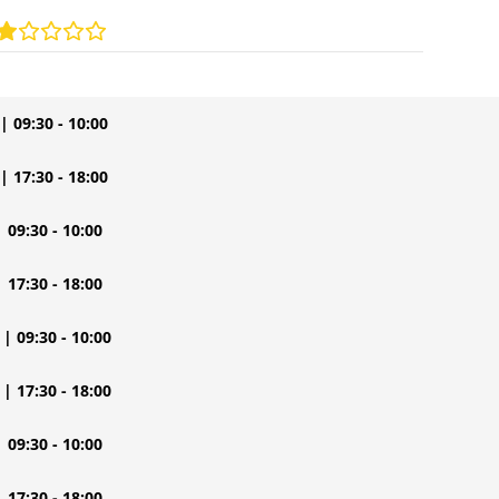
| 09:30 - 10:00
| 17:30 - 18:00
| 09:30 - 10:00
| 17:30 - 18:00
| 09:30 - 10:00
| 17:30 - 18:00
| 09:30 - 10:00
| 17:30 - 18:00