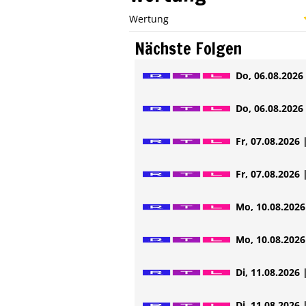
Wertung
Nächste Folgen
Do, 06.08.2026 
Do, 06.08.2026 
Fr, 07.08.2026 
Fr, 07.08.2026 
Mo, 10.08.2026 
Mo, 10.08.2026 
Di, 11.08.2026 
Di, 11.08.2026 