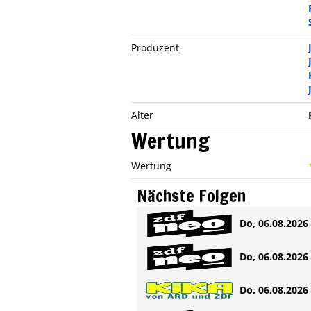
Produzent
Alter
Wertung
Wertung
Nächste Folgen
Do, 06.08.2026 
Do, 06.08.2026 
Do, 06.08.2026 