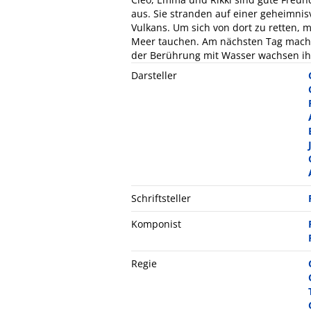
aus. Sie stranden auf einer geheimnisv
Vulkans. Um sich von dort zu retten, 
Meer tauchen. Am nächsten Tag mache
der Berührung mit Wasser wachsen ih
Darsteller
Schriftsteller
Komponist
Regie