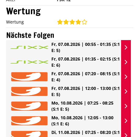
Wertung
Wertung
Nächste Folgen
Fr, 07.08.2026 | 00:55 - 01:35
(S:1
E: 5)
Fr, 07.08.2026 | 01:35 - 02:15
(S:1
E: 6)
Fr, 07.08.2026 | 07:20 - 08:15
(S:1
E: 4)
Fr, 07.08.2026 | 12:00 - 13:00
(S:1
E: 5)
Mo, 10.08.2026 | 07:25 - 08:25
(S:1 E: 5)
Mo, 10.08.2026 | 12:05 - 13:00
(S:1 E: 6)
Di, 11.08.2026 | 07:25 - 08:20
(S:1