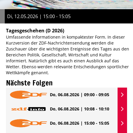
Di, 12.05.2026 | 15:00 - 15:05
Tagesgeschehen
(D 2026)
Umfassende Informationen in kompaktester Form. In dieser
Kurzversion der ZDF-Nachrichtensendung werden die
Zuschauer über die wichtigsten Ereignisse des Tages aus den
Bereichen Politik, Gesellschaft, Wirtschaft und Kultur
informiert. Natürlich gibt es auch einen Ausblick auf das
Wetter. Ebenso werden relevante Entscheidungen sportlicher
Wettkämpfe genannt.
Nächste Folgen
Do, 06.08.2026 | 09:00 - 09:05
Do, 06.08.2026 | 10:08 - 10:10
Do, 06.08.2026 | 15:00 - 15:05