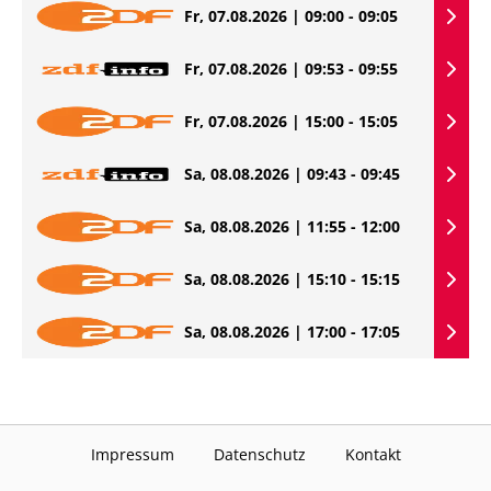
Fr, 07.08.2026 | 09:00 - 09:05
Fr, 07.08.2026 | 09:53 - 09:55
Fr, 07.08.2026 | 15:00 - 15:05
Sa, 08.08.2026 | 09:43 - 09:45
Sa, 08.08.2026 | 11:55 - 12:00
Sa, 08.08.2026 | 15:10 - 15:15
Sa, 08.08.2026 | 17:00 - 17:05
Impressum
Datenschutz
Kontakt