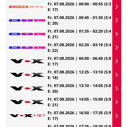
Fr, 07.08.2026 | 00:00 - 00:55
(S:3
E: 17)
Fr, 07.08.2026 | 00:45 - 01:35
(S:4
E: 20)
Fr, 07.08.2026 | 01:35 - 02:20
(S:4
E: 21)
Fr, 07.08.2026 | 02:20 - 03:10
(S:4
E: 22)
Fr, 07.08.2026 | 06:00 - 06:40
(S:8
E: 17)
Fr, 07.08.2026 | 12:25 - 13:10
(S:8
E: 18)
Fr, 07.08.2026 | 13:10 - 14:05
(S:8
E: 20)
Fr, 07.08.2026 | 14:05 - 15:00
(S:8
E: 21)
Fr, 07.08.2026 | 16:50 - 17:35
(S:9
E: 17)
Fr, 07.08.2026 | 17:35 - 18:30
(S:9