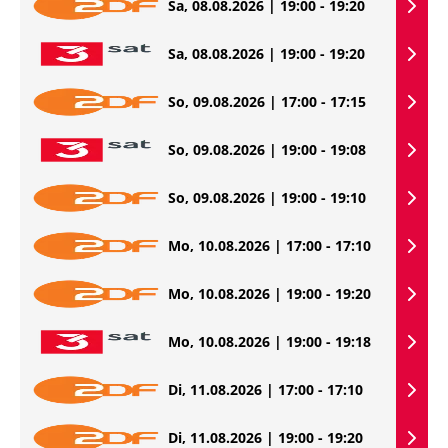
Sa, 08.08.2026 | 19:00 - 19:20
Sa, 08.08.2026 | 19:00 - 19:20
So, 09.08.2026 | 17:00 - 17:15
So, 09.08.2026 | 19:00 - 19:08
So, 09.08.2026 | 19:00 - 19:10
Mo, 10.08.2026 | 17:00 - 17:10
Mo, 10.08.2026 | 19:00 - 19:20
Mo, 10.08.2026 | 19:00 - 19:18
Di, 11.08.2026 | 17:00 - 17:10
Di, 11.08.2026 | 19:00 - 19:20