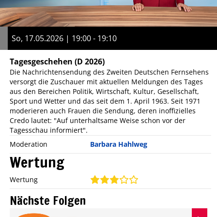
So, 17.05.2026 | 19:00 - 19:10
Tagesgeschehen
(D 2026)
Die Nachrichtensendung des Zweiten Deutschen Fernsehens
versorgt die Zuschauer mit aktuellen Meldungen des Tages
aus den Bereichen Politik, Wirtschaft, Kultur, Gesellschaft,
Sport und Wetter und das seit dem 1. April 1963. Seit 1971
moderieren auch Frauen die Sendung, deren inoffizielles
Credo lautet: "Auf unterhaltsame Weise schon vor der
Tagesschau informiert".
Moderation
Barbara Hahlweg
Wertung
Wertung
Nächste Folgen